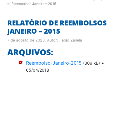
de Reembolsos Janeiro – 2015
RELATÓRIO DE REEMBOLSOS
JANEIRO – 2015
7 de agosto de 2023
. Autor:
Fabio Zanela
ARQUIVOS:
Reembolso-Janeiro-2015
•
(309 kB)
05/04/2018