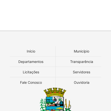
Início
Município
Departamentos
Transparência
Licitações
Servidores
Fale Conosco
Ouvidoria