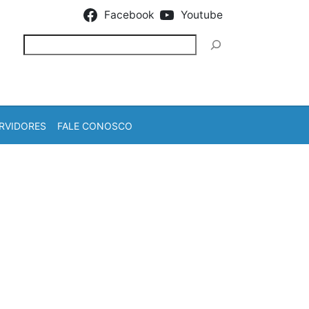
Facebook
Youtube
Pesquisar
RVIDORES
FALE CONOSCO