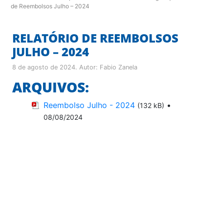
de Reembolsos Julho – 2024
RELATÓRIO DE REEMBOLSOS
JULHO – 2024
8 de agosto de 2024
. Autor:
Fabio Zanela
ARQUIVOS:
Reembolso Julho - 2024
•
(132 kB)
08/08/2024