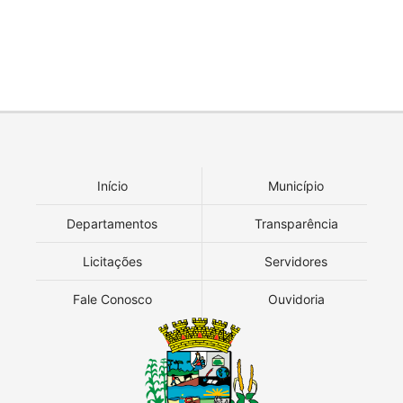
Início
Município
Departamentos
Transparência
Licitações
Servidores
Fale Conosco
Ouvidoria