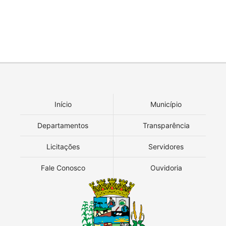
Início
Município
Departamentos
Transparência
Licitações
Servidores
Fale Conosco
Ouvidoria