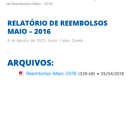
de Reembolsos Maio – 2016
RELATÓRIO DE REEMBOLSOS
MAIO – 2016
8 de agosto de 2023
. Autor:
Fabio Zanela
.
ARQUIVOS:
Reembolso-Maio-2016
•
(339 kB)
05/04/2018