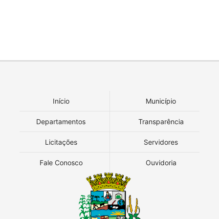
Início
Município
Departamentos
Transparência
Licitações
Servidores
Fale Conosco
Ouvidoria