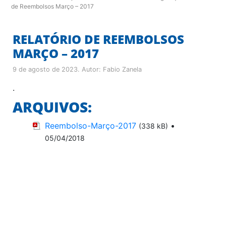
de Reembolsos Março – 2017
RELATÓRIO DE REEMBOLSOS
MARÇO – 2017
9 de agosto de 2023
. Autor:
Fabio Zanela
.
ARQUIVOS:
Reembolso-Março-2017
•
(338 kB)
05/04/2018