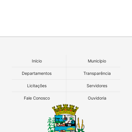
Início
Município
Departamentos
Transparência
Licitações
Servidores
Fale Conosco
Ouvidoria