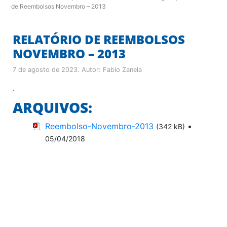
de Reembolsos Novembro – 2013
RELATÓRIO DE REEMBOLSOS
NOVEMBRO – 2013
7 de agosto de 2023
. Autor:
Fabio Zanela
.
ARQUIVOS:
Reembolso-Novembro-2013
•
(342 kB)
05/04/2018