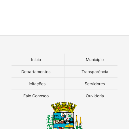
Início
Município
Departamentos
Transparência
Licitações
Servidores
Fale Conosco
Ouvidoria