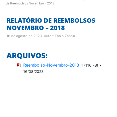
de Reembolsos Novembro – 2018
RELATÓRIO DE REEMBOLSOS
NOVEMBRO – 2018
16 de agosto de 2023
. Autor:
Fabio Zanela
.
ARQUIVOS:
Reembolso-Novembro-2018-1
•
(116 kB)
16/08/2023