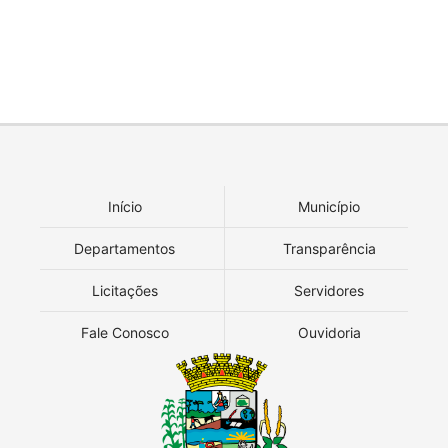
Início
Município
Departamentos
Transparência
Licitações
Servidores
Fale Conosco
Ouvidoria