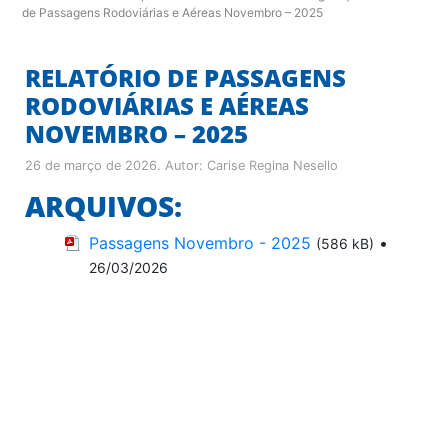
de Passagens Rodoviárias e Aéreas Novembro – 2025
RELATÓRIO DE PASSAGENS
RODOVIÁRIAS E AÉREAS
NOVEMBRO – 2025
26 de março de 2026
. Autor:
Carise Regina Nesello
ARQUIVOS:
Passagens Novembro - 2025
•
(586 kB)
26/03/2026