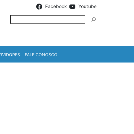
Facebook
Youtube
Pesquisar
RVIDORES
FALE CONOSCO