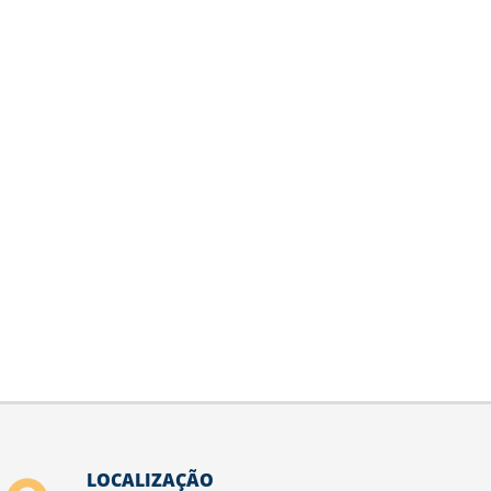
LOCALIZAÇÃO