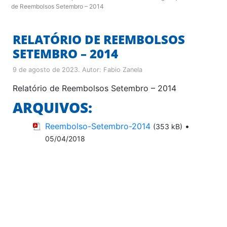
de Reembolsos Setembro – 2014
RELATÓRIO DE REEMBOLSOS
SETEMBRO – 2014
9 de agosto de 2023
. Autor:
Fabio Zanela
Relatório de Reembolsos Setembro – 2014
ARQUIVOS:
Reembolso-Setembro-2014
•
(353 kB)
05/04/2018