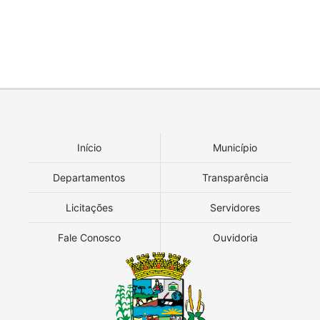
Início
Município
Departamentos
Transparência
Licitações
Servidores
Fale Conosco
Ouvidoria