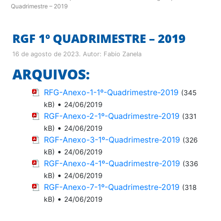
Quadrimestre – 2019
RGF 1º QUADRIMESTRE – 2019
16 de agosto de 2023
. Autor:
Fabio Zanela
ARQUIVOS:
RFG-Anexo-1-1º-Quadrimestre-2019
(345
•
kB)
24/06/2019
RGF-Anexo-2-1º-Quadrimestre-2019
(331
•
kB)
24/06/2019
RGF-Anexo-3-1º-Quadrimestre-2019
(326
•
kB)
24/06/2019
RGF-Anexo-4-1º-Quadrimestre-2019
(336
•
kB)
24/06/2019
RGF-Anexo-7-1º-Quadrimestre-2019
(318
•
kB)
24/06/2019