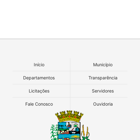
Início
Município
Departamentos
Transparência
Licitações
Servidores
Fale Conosco
Ouvidoria