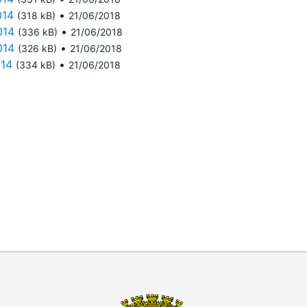
014
•
(318 kB)
21/06/2018
014
•
(336 kB)
21/06/2018
014
•
(326 kB)
21/06/2018
014
•
(334 kB)
21/06/2018