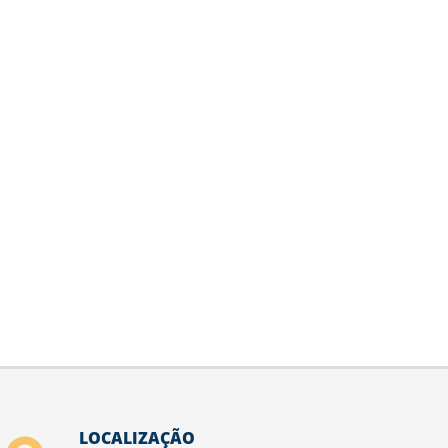
LOCALIZAÇÃO