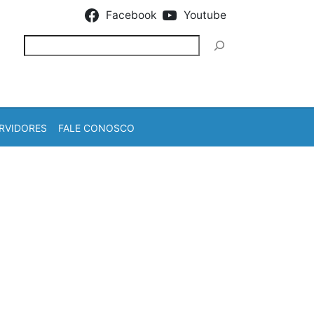
Facebook
Youtube
Pesquisar
RVIDORES
FALE CONOSCO