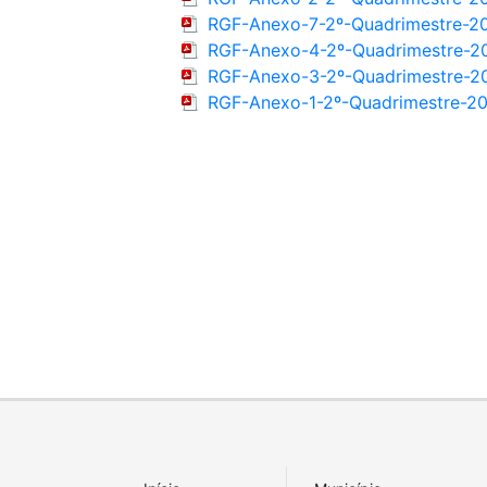
RGF-Anexo-7-2º-Quadrimestre-2
RGF-Anexo-4-2º-Quadrimestre-2
RGF-Anexo-3-2º-Quadrimestre-2
RGF-Anexo-1-2º-Quadrimestre-2