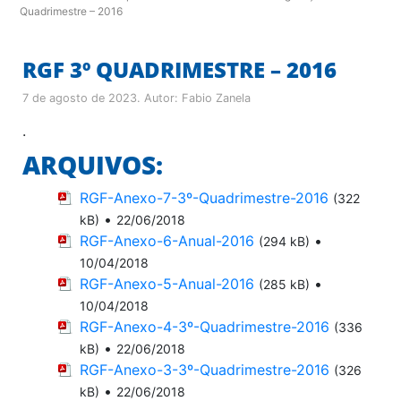
Quadrimestre – 2016
RGF 3º QUADRIMESTRE – 2016
7 de agosto de 2023
. Autor:
Fabio Zanela
.
ARQUIVOS:
RGF-Anexo-7-3º-Quadrimestre-2016
(322
•
kB)
22/06/2018
RGF-Anexo-6-Anual-2016
•
(294 kB)
10/04/2018
RGF-Anexo-5-Anual-2016
•
(285 kB)
10/04/2018
RGF-Anexo-4-3º-Quadrimestre-2016
(336
•
kB)
22/06/2018
RGF-Anexo-3-3º-Quadrimestre-2016
(326
•
kB)
22/06/2018