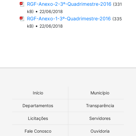
RGF-Anexo-2-3º-Quadrimestre-2016
(331
•
kB)
22/06/2018
RGF-Anexo-1-3º-Quadrimestre-2016
(335
•
kB)
22/06/2018
Início
Município
Departamentos
Transparência
Licitações
Servidores
Fale Conosco
Ouvidoria