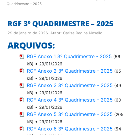
Quadrimestre – 2025
RGF 3º QUADRIMESTRE – 2025
29 de janeiro de 2026
. Autor:
Carise Regina Nesello
ARQUIVOS:
RGF Anexo 1 3º Quadrimestre - 2025
(56
•
kB)
29/01/2026
RGF Anexo 2 3º Quadrimestre - 2025
(65
•
kB)
29/01/2026
RGF Anexo 3 3º Quadrimestre - 2025
(49
•
kB)
29/01/2026
RGF Anexo 4 3º Quadrimestre - 2025
(60
•
kB)
29/01/2026
RGF Anexo 5 3º Quadrimestre - 2025
(205
•
kB)
29/01/2026
RGF Anexo 6 3º Quadrimestre - 2025
(54