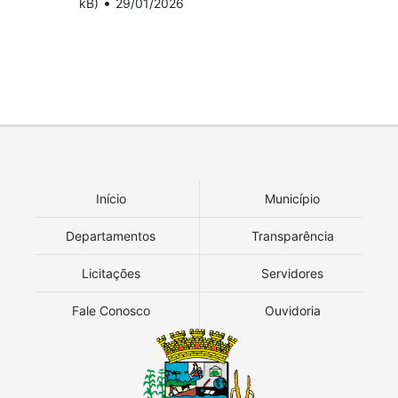
•
kB)
29/01/2026
Início
Município
Departamentos
Transparência
Licitações
Servidores
Fale Conosco
Ouvidoria