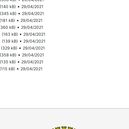
•
(140 kB)
29/04/2021
•
(345 kB)
29/04/2021
•
(181 kB)
29/04/2021
•
(360 kB)
29/04/2021
1
•
(163 kB)
29/04/2021
1
•
(139 kB)
29/04/2021
•
(329 kB)
29/04/2021
•
(358 kB)
29/04/2021
•
(135 kB)
29/04/2021
•
(115 kB)
29/04/2021