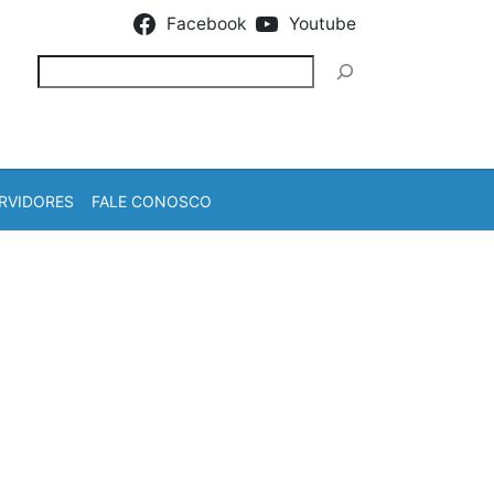
Facebook
Youtube
Pesquisar
RVIDORES
FALE CONOSCO