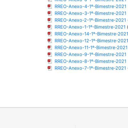
RREO-Anexo-4-1º-Bimestre-2021
RREO-Anexo-3-1º-Bimestre-2021
RREO-Anexo-2-1º-Bimestre-2021
RREO-Anexo-1-1º-Bimestre-2021
RREO-Anexo-14-1º-Bimestre-202
RREO-Anexo-12-1º-Bimestre-202
RREO-Anexo-11-1º-Bimestre-2021
RREO-Anexo-9-1º-Bimestre-2021
RREO-Anexo-8-1º-Bimestre-2021
RREO-Anexo-7-1º-Bimestre-2021