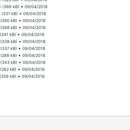
6
•
(366 kB)
09/04/2018
•
(331 kB)
09/04/2018
•
(360 kB)
09/04/2018
•
(368 kB)
09/04/2018
•
(241 kB)
09/04/2018
•
(338 kB)
09/04/2018
•
(337 kB)
09/04/2018
•
(288 kB)
09/04/2018
•
(343 kB)
09/04/2018
•
(282 kB)
09/04/2018
•
(358 kB)
09/04/2018