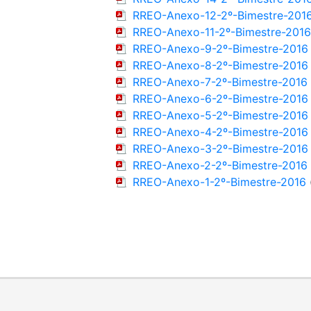
RREO-Anexo-12-2º-Bimestre-201
RREO-Anexo-11-2º-Bimestre-2016
RREO-Anexo-9-2º-Bimestre-2016
RREO-Anexo-8-2º-Bimestre-2016
RREO-Anexo-7-2º-Bimestre-2016
RREO-Anexo-6-2º-Bimestre-2016
RREO-Anexo-5-2º-Bimestre-2016
RREO-Anexo-4-2º-Bimestre-2016
RREO-Anexo-3-2º-Bimestre-2016
RREO-Anexo-2-2º-Bimestre-2016
RREO-Anexo-1-2º-Bimestre-2016