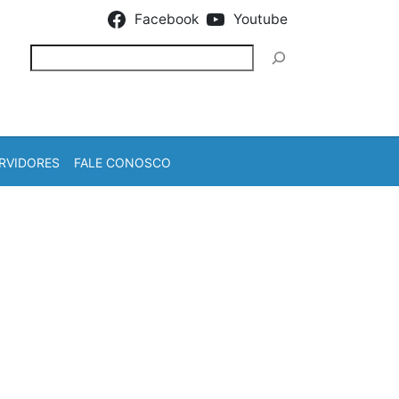
Facebook
Youtube
Pesquisar
RVIDORES
FALE CONOSCO