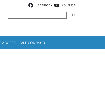
Facebook
Youtube
Pesquisar
RVIDORES
FALE CONOSCO