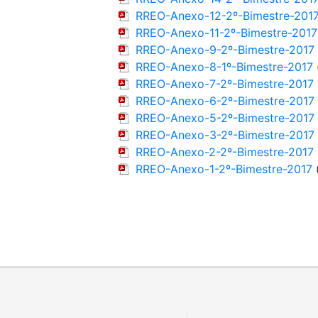
RREO-Anexo-12-2º-Bimestre-201
RREO-Anexo-11-2º-Bimestre-2017
RREO-Anexo-9-2º-Bimestre-2017
RREO-Anexo-8-1º-Bimestre-2017
RREO-Anexo-7-2º-Bimestre-2017
RREO-Anexo-6-2º-Bimestre-2017
RREO-Anexo-5-2º-Bimestre-2017
RREO-Anexo-3-2º-Bimestre-2017
RREO-Anexo-2-2º-Bimestre-2017
RREO-Anexo-1-2º-Bimestre-2017