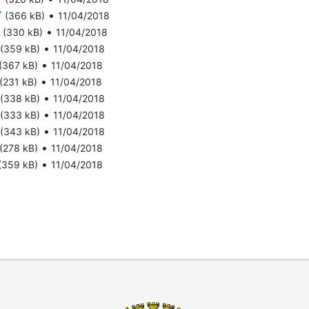
7
•
(366 kB)
11/04/2018
•
(330 kB)
11/04/2018
•
(359 kB)
11/04/2018
•
(367 kB)
11/04/2018
•
(231 kB)
11/04/2018
•
(338 kB)
11/04/2018
•
(333 kB)
11/04/2018
•
(343 kB)
11/04/2018
•
(278 kB)
11/04/2018
•
(359 kB)
11/04/2018