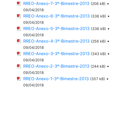
RREO-Anexo-7-3º-Bimestre-2013
•
(206 kB)
09/04/2018
RREO-Anexo-6-3º-Bimestre-2013
•
(336 kB)
09/04/2018
RREO-Anexo-5-3º-Bimestre-2013
•
(336 kB)
09/04/2018
RREO-Anexo-4-3º-Bimestre-2013
•
(256 kB)
09/04/2018
RREO-Anexo-3-3º-Bimestre-2013
•
(343 kB)
09/04/2018
RREO-Anexo-2-3º-Bimestre-2013
•
(244 kB)
09/04/2018
RREO-Anexo-1-3º-Bimestre-2013
•
(357 kB)
09/04/2018