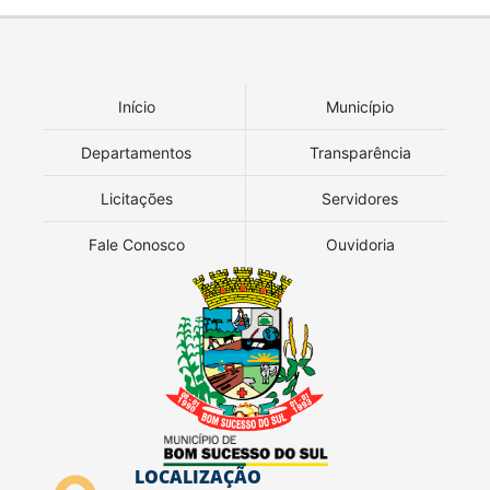
Início
Município
Departamentos
Transparência
Licitações
Servidores
Fale Conosco
Ouvidoria
LOCALIZAÇÃO