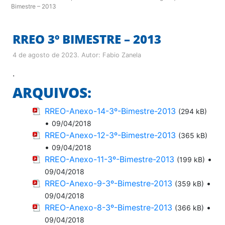
Bimestre – 2013
RREO 3º BIMESTRE – 2013
4 de agosto de 2023
. Autor:
Fabio Zanela
.
ARQUIVOS:
RREO-Anexo-14-3º-Bimestre-2013
(294 kB)
•
09/04/2018
RREO-Anexo-12-3º-Bimestre-2013
(365 kB)
•
09/04/2018
RREO-Anexo-11-3º-Bimestre-2013
•
(199 kB)
09/04/2018
RREO-Anexo-9-3º-Bimestre-2013
•
(359 kB)
09/04/2018
RREO-Anexo-8-3º-Bimestre-2013
•
(366 kB)
09/04/2018