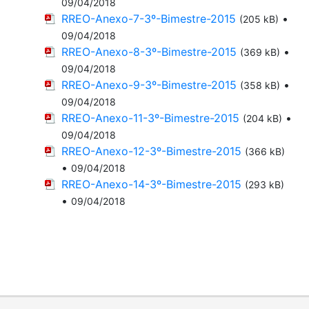
09/04/2018
RREO-Anexo-7-3º-Bimestre-2015
•
(205 kB)
09/04/2018
RREO-Anexo-8-3º-Bimestre-2015
•
(369 kB)
09/04/2018
RREO-Anexo-9-3º-Bimestre-2015
•
(358 kB)
09/04/2018
RREO-Anexo-11-3º-Bimestre-2015
•
(204 kB)
09/04/2018
RREO-Anexo-12-3º-Bimestre-2015
(366 kB)
•
09/04/2018
RREO-Anexo-14-3º-Bimestre-2015
(293 kB)
•
09/04/2018