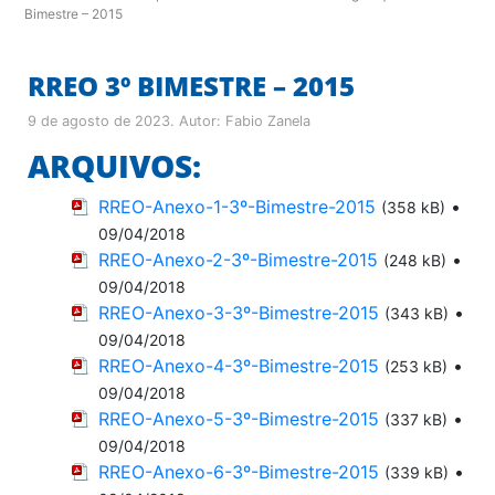
Bimestre – 2015
RREO 3º BIMESTRE – 2015
9 de agosto de 2023
. Autor:
Fabio Zanela
ARQUIVOS:
RREO-Anexo-1-3º-Bimestre-2015
•
(358 kB)
09/04/2018
RREO-Anexo-2-3º-Bimestre-2015
•
(248 kB)
09/04/2018
RREO-Anexo-3-3º-Bimestre-2015
•
(343 kB)
09/04/2018
RREO-Anexo-4-3º-Bimestre-2015
•
(253 kB)
09/04/2018
RREO-Anexo-5-3º-Bimestre-2015
•
(337 kB)
09/04/2018
RREO-Anexo-6-3º-Bimestre-2015
•
(339 kB)