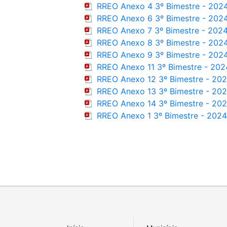
RREO Anexo 4 3º Bimestre - 202
RREO Anexo 6 3º Bimestre - 202
RREO Anexo 7 3º Bimestre - 202
RREO Anexo 8 3º Bimestre - 202
RREO Anexo 9 3º Bimestre - 202
RREO Anexo 11 3º Bimestre - 202
RREO Anexo 12 3º Bimestre - 20
RREO Anexo 13 3º Bimestre - 20
RREO Anexo 14 3º Bimestre - 20
RREO Anexo 1 3º Bimestre - 2024