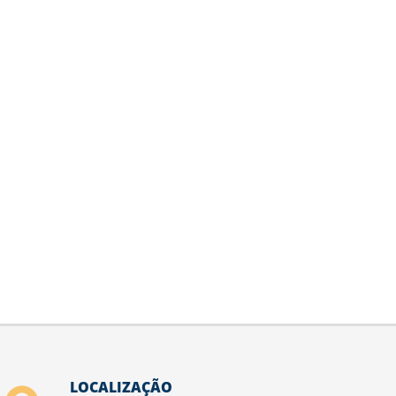
LOCALIZAÇÃO