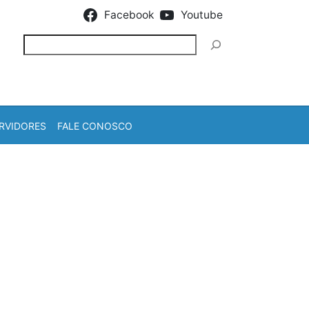
Facebook
Youtube
Pesquisar
RVIDORES
FALE CONOSCO