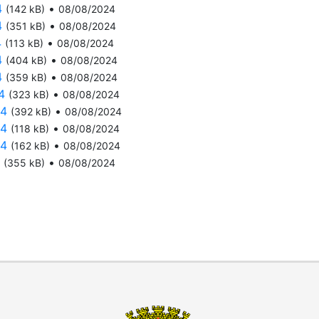
4
•
(142 kB)
08/08/2024
4
•
(351 kB)
08/08/2024
4
•
(113 kB)
08/08/2024
4
•
(404 kB)
08/08/2024
4
•
(359 kB)
08/08/2024
4
•
(323 kB)
08/08/2024
24
•
(392 kB)
08/08/2024
24
•
(118 kB)
08/08/2024
24
•
(162 kB)
08/08/2024
•
(355 kB)
08/08/2024