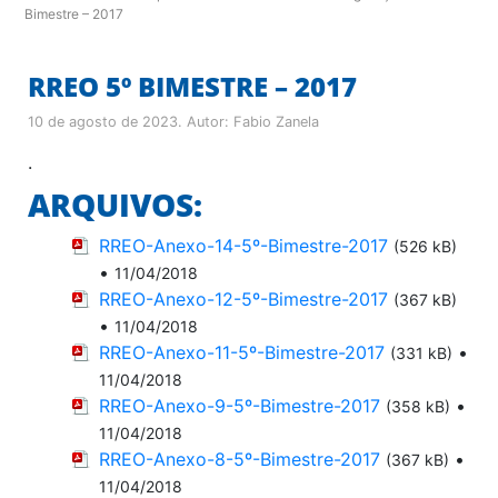
Bimestre – 2017
RREO 5º BIMESTRE – 2017
10 de agosto de 2023
. Autor:
Fabio Zanela
.
ARQUIVOS:
RREO-Anexo-14-5º-Bimestre-2017
(526 kB)
•
11/04/2018
RREO-Anexo-12-5º-Bimestre-2017
(367 kB)
•
11/04/2018
RREO-Anexo-11-5º-Bimestre-2017
•
(331 kB)
11/04/2018
RREO-Anexo-9-5º-Bimestre-2017
•
(358 kB)
11/04/2018
RREO-Anexo-8-5º-Bimestre-2017
•
(367 kB)
11/04/2018