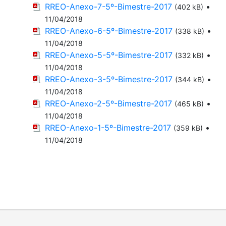
RREO-Anexo-7-5º-Bimestre-2017
•
(402 kB)
11/04/2018
RREO-Anexo-6-5º-Bimestre-2017
•
(338 kB)
11/04/2018
RREO-Anexo-5-5º-Bimestre-2017
•
(332 kB)
11/04/2018
RREO-Anexo-3-5º-Bimestre-2017
•
(344 kB)
11/04/2018
RREO-Anexo-2-5º-Bimestre-2017
•
(465 kB)
11/04/2018
RREO-Anexo-1-5º-Bimestre-2017
•
(359 kB)
11/04/2018