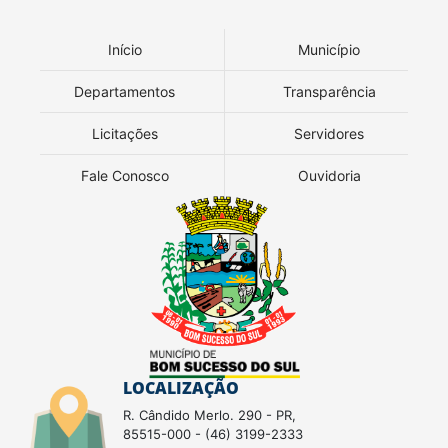
Início
Município
Departamentos
Transparência
Licitações
Servidores
Fale Conosco
Ouvidoria
LOCALIZAÇÃO
R. Cândido Merlo. 290 - PR,
85515-000 - (46) 3199-2333