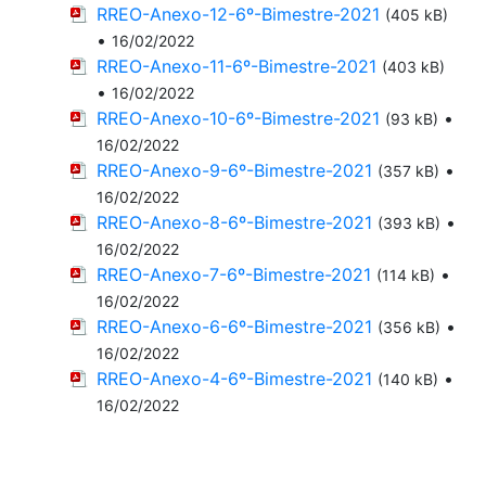
RREO-Anexo-12-6º-Bimestre-2021
(405 kB)
•
16/02/2022
RREO-Anexo-11-6º-Bimestre-2021
(403 kB)
•
16/02/2022
RREO-Anexo-10-6º-Bimestre-2021
•
(93 kB)
16/02/2022
RREO-Anexo-9-6º-Bimestre-2021
•
(357 kB)
16/02/2022
RREO-Anexo-8-6º-Bimestre-2021
•
(393 kB)
16/02/2022
RREO-Anexo-7-6º-Bimestre-2021
•
(114 kB)
16/02/2022
RREO-Anexo-6-6º-Bimestre-2021
•
(356 kB)
16/02/2022
RREO-Anexo-4-6º-Bimestre-2021
•
(140 kB)
16/02/2022