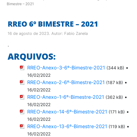
Bimestre – 2021
RREO 6º BIMESTRE – 2021
16 de agosto de 2023
. Autor:
Fabio Zanela
.
ARQUIVOS:
RREO-Anexo-3-6º-Bimestre-2021
•
(344 kB)
16/02/2022
RREO-Anexo-2-6º-Bimestre-2021
•
(187 kB)
16/02/2022
RREO-Anexo-1-6º-Bimestre-2021
•
(362 kB)
16/02/2022
RREO-Anexo-14-6º-Bimestre-2021
•
(171 kB)
16/02/2022
RREO-Anexo-13-6º-Bimestre-2021
•
(119 kB)
16/02/2022