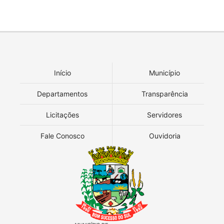
Início
Município
Departamentos
Transparência
Licitações
Servidores
Fale Conosco
Ouvidoria