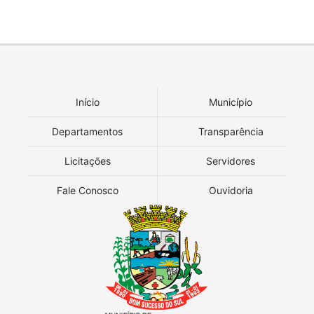
Início
Município
Departamentos
Transparência
Licitações
Servidores
Fale Conosco
Ouvidoria