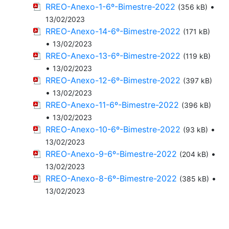
RREO-Anexo-1-6º-Bimestre-2022
•
(356 kB)
13/02/2023
RREO-Anexo-14-6º-Bimestre-2022
(171 kB)
•
13/02/2023
RREO-Anexo-13-6º-Bimestre-2022
(119 kB)
•
13/02/2023
RREO-Anexo-12-6º-Bimestre-2022
(397 kB)
•
13/02/2023
RREO-Anexo-11-6º-Bimestre-2022
(396 kB)
•
13/02/2023
RREO-Anexo-10-6º-Bimestre-2022
•
(93 kB)
13/02/2023
RREO-Anexo-9-6º-Bimestre-2022
•
(204 kB)
13/02/2023
RREO-Anexo-8-6º-Bimestre-2022
•
(385 kB)
13/02/2023