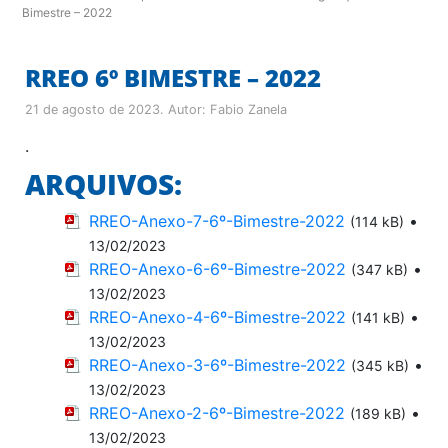
Bimestre – 2022
RREO 6º BIMESTRE – 2022
21 de agosto de 2023
. Autor:
Fabio Zanela
.
ARQUIVOS:
RREO-Anexo-7-6º-Bimestre-2022
•
(114 kB)
13/02/2023
RREO-Anexo-6-6º-Bimestre-2022
•
(347 kB)
13/02/2023
RREO-Anexo-4-6º-Bimestre-2022
•
(141 kB)
13/02/2023
RREO-Anexo-3-6º-Bimestre-2022
•
(345 kB)
13/02/2023
RREO-Anexo-2-6º-Bimestre-2022
•
(189 kB)
13/02/2023