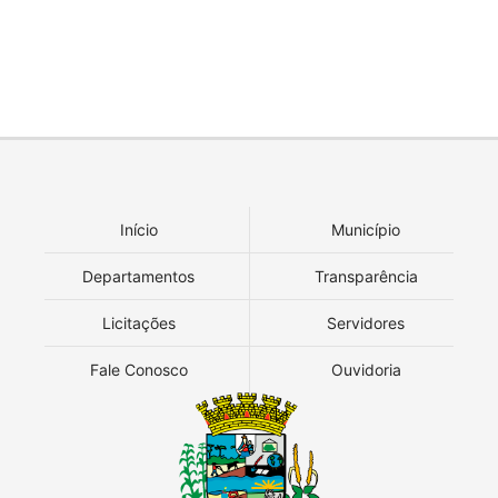
Início
Município
Departamentos
Transparência
Licitações
Servidores
Fale Conosco
Ouvidoria