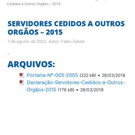
Cedidos a Outros Orgãos – 2015
SERVIDORES CEDIDOS A OUTROS
ORGÃOS – 2015
7 de agosto de 2023
. Autor:
Fabio Zanela
.
ARQUIVOS:
Portaria-Nº-005-2005
•
(222 kB)
28/03/2018
Declaração-Servidores-Cedidos-a-Outros-
Orgãos-2015
•
(176 kB)
28/03/2018