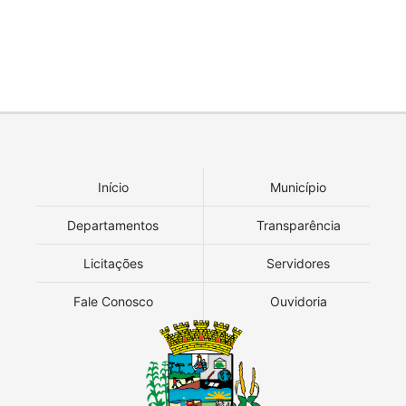
Início
Município
Departamentos
Transparência
Licitações
Servidores
Fale Conosco
Ouvidoria