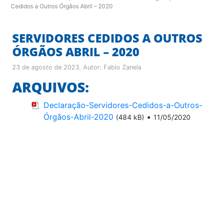
Cedidos a Outros Órgãos Abril – 2020
SERVIDORES CEDIDOS A OUTROS
ÓRGÃOS ABRIL – 2020
23 de agosto de 2023
. Autor:
Fabio Zanela
ARQUIVOS:
Declaração-Servidores-Cedidos-a-Outros-
Órgãos-Abril-2020
•
(484 kB)
11/05/2020