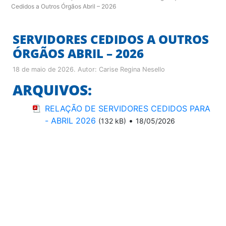
Cedidos a Outros Órgãos Abril – 2026
SERVIDORES CEDIDOS A OUTROS
ÓRGÃOS ABRIL – 2026
18 de maio de 2026
. Autor:
Carise Regina Nesello
ARQUIVOS:
RELAÇÃO DE SERVIDORES CEDIDOS PARA
- ABRIL 2026
•
(132 kB)
18/05/2026