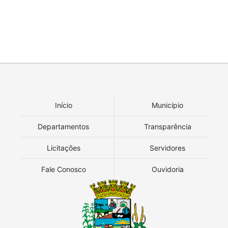
Início
Município
Departamentos
Transparência
Licitações
Servidores
Fale Conosco
Ouvidoria