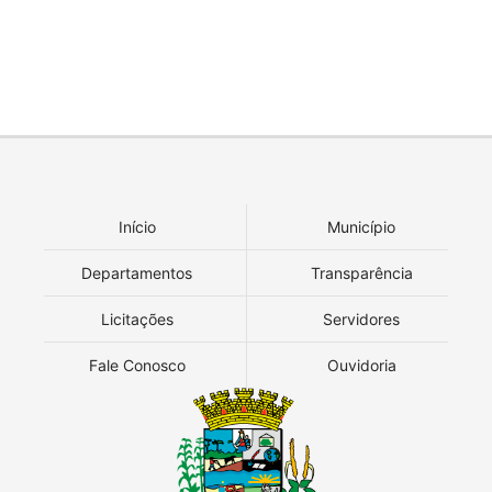
Início
Município
Departamentos
Transparência
Licitações
Servidores
Fale Conosco
Ouvidoria