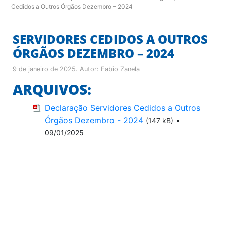
Cedidos a Outros Órgãos Dezembro – 2024
SERVIDORES CEDIDOS A OUTROS
ÓRGÃOS DEZEMBRO – 2024
9 de janeiro de 2025
. Autor:
Fabio Zanela
ARQUIVOS:
Declaração Servidores Cedidos a Outros
Órgãos Dezembro - 2024
•
(147 kB)
09/01/2025