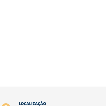
LOCALIZAÇÃO