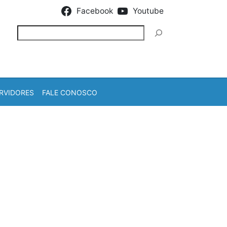
Facebook
Youtube
Pesquisar
RVIDORES
FALE CONOSCO