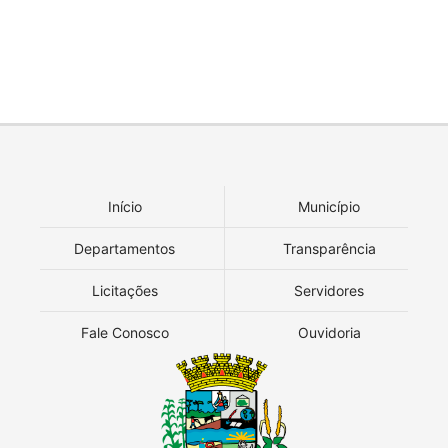
Início
Município
Departamentos
Transparência
Licitações
Servidores
Fale Conosco
Ouvidoria