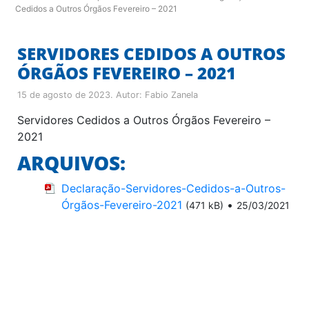
Cedidos a Outros Órgãos Fevereiro – 2021
SERVIDORES CEDIDOS A OUTROS
ÓRGÃOS FEVEREIRO – 2021
15 de agosto de 2023
. Autor:
Fabio Zanela
Servidores Cedidos a Outros Órgãos Fevereiro –
2021
ARQUIVOS:
Declaração-Servidores-Cedidos-a-Outros-
Órgãos-Fevereiro-2021
•
(471 kB)
25/03/2021