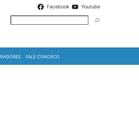
Facebook
Youtube
Pesquisar
RVIDORES
FALE CONOSCO