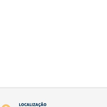
LOCALIZAÇÃO