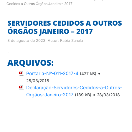
Cedidos a Outros Órgãos Janeiro – 2017
SERVIDORES CEDIDOS A OUTROS
ÓRGÃOS JANEIRO – 2017
8 de agosto de 2023
. Autor:
Fabio Zanela
.
ARQUIVOS:
Portaria-Nº-011-2017-4
•
(427 kB)
28/03/2018
Declaração-Servidores-Cedidos-a-Outros-
Orgãos-Janeiro-2017
•
(189 kB)
28/03/2018