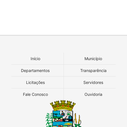
Início
Município
Departamentos
Transparência
Licitações
Servidores
Fale Conosco
Ouvidoria