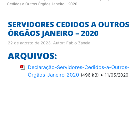
Cedidos a Outros Órgãos Janeiro – 2020
SERVIDORES CEDIDOS A OUTROS
ÓRGÃOS JANEIRO – 2020
22 de agosto de 2023
. Autor:
Fabio Zanela
ARQUIVOS:
Declaração-Servidores-Cedidos-a-Outros-
Órgãos-Janeiro-2020
•
(496 kB)
11/05/2020