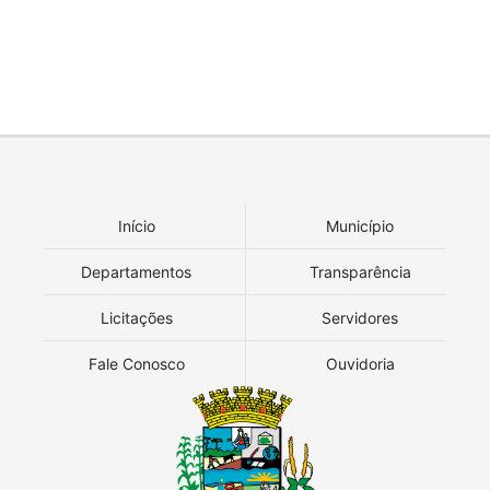
Início
Município
Departamentos
Transparência
Licitações
Servidores
Fale Conosco
Ouvidoria