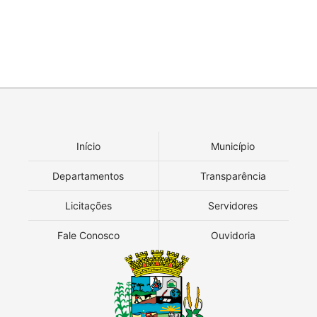
Início
Município
Departamentos
Transparência
Licitações
Servidores
Fale Conosco
Ouvidoria