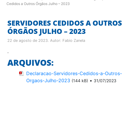
Cedidos a Outros Órgãos Julho – 2023
SERVIDORES CEDIDOS A OUTROS
ÓRGÃOS JULHO – 2023
22 de agosto de 2023
. Autor:
Fabio Zanela
.
ARQUIVOS:
Declaracao-Servidores-Cedidos-a-Outros-
Orgaos-Julho-2023
•
(144 kB)
31/07/2023