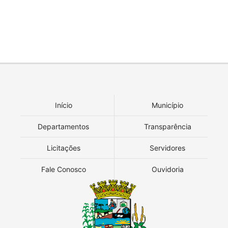
Início
Município
Departamentos
Transparência
Licitações
Servidores
Fale Conosco
Ouvidoria