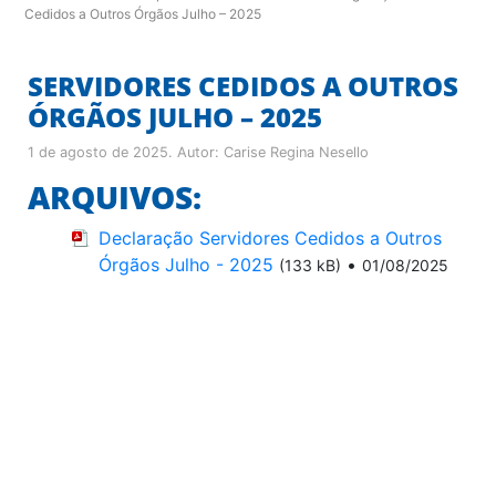
Cedidos a Outros Órgãos Julho – 2025
SERVIDORES CEDIDOS A OUTROS
ÓRGÃOS JULHO – 2025
1 de agosto de 2025
. Autor:
Carise Regina Nesello
ARQUIVOS:
Declaração Servidores Cedidos a Outros
Órgãos Julho - 2025
•
(133 kB)
01/08/2025