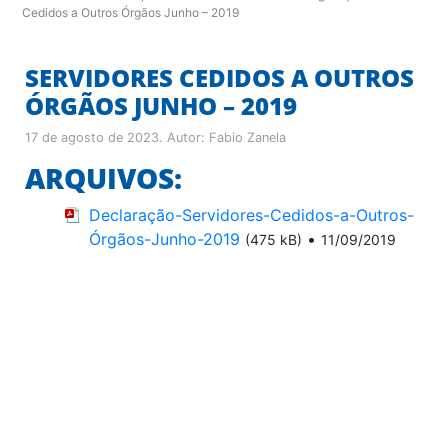
Cedidos a Outros Órgãos Junho – 2019
SERVIDORES CEDIDOS A OUTROS
ÓRGÃOS JUNHO – 2019
17 de agosto de 2023
. Autor:
Fabio Zanela
ARQUIVOS:
Declaração-Servidores-Cedidos-a-Outros-
Órgãos-Junho-2019
•
(475 kB)
11/09/2019