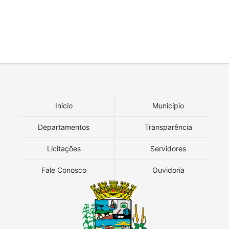
Início
Município
Departamentos
Transparência
Licitações
Servidores
Fale Conosco
Ouvidoria