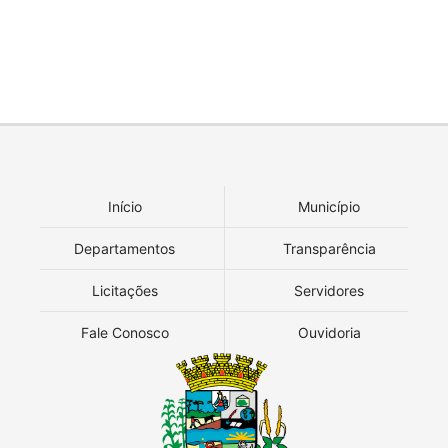
Início
Município
Departamentos
Transparência
Licitações
Servidores
Fale Conosco
Ouvidoria