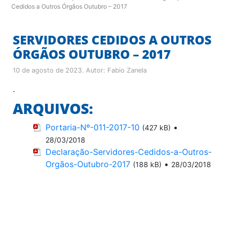
Cedidos a Outros Órgãos Outubro – 2017
SERVIDORES CEDIDOS A OUTROS
ÓRGÃOS OUTUBRO – 2017
10 de agosto de 2023
. Autor:
Fabio Zanela
.
ARQUIVOS:
Portaria-Nº-011-2017-10
•
(427 kB)
28/03/2018
Declaração-Servidores-Cedidos-a-Outros-
Orgãos-Outubro-2017
•
(188 kB)
28/03/2018