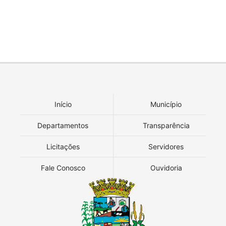
Início
Município
Departamentos
Transparência
Licitações
Servidores
Fale Conosco
Ouvidoria