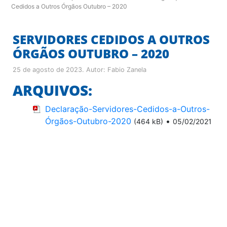
Cedidos a Outros Órgãos Outubro – 2020
SERVIDORES CEDIDOS A OUTROS
ÓRGÃOS OUTUBRO – 2020
25 de agosto de 2023
. Autor:
Fabio Zanela
ARQUIVOS:
Declaração-Servidores-Cedidos-a-Outros-
Órgãos-Outubro-2020
•
(464 kB)
05/02/2021