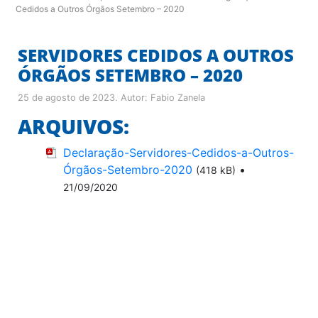
Cedidos a Outros Órgãos Setembro – 2020
SERVIDORES CEDIDOS A OUTROS
ÓRGÃOS SETEMBRO – 2020
25 de agosto de 2023
. Autor:
Fabio Zanela
ARQUIVOS:
Declaração-Servidores-Cedidos-a-Outros-
Órgãos-Setembro-2020
•
(418 kB)
21/09/2020