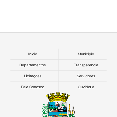
Início
Município
Departamentos
Transparência
Licitações
Servidores
Fale Conosco
Ouvidoria