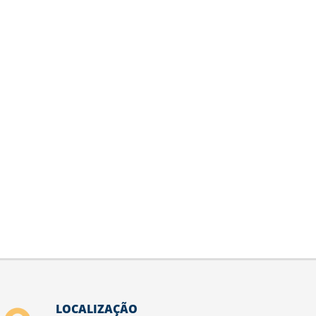
LOCALIZAÇÃO