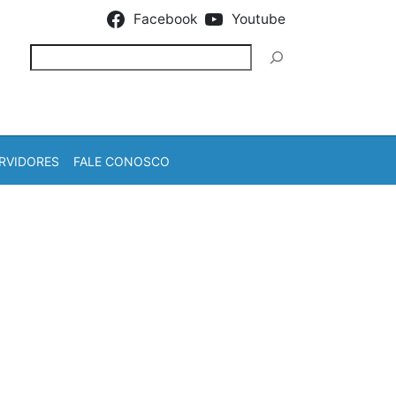
Facebook
Youtube
Pesquisar
RVIDORES
FALE CONOSCO