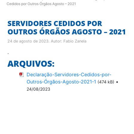
Cedidos por Outros Órgãos Agosto – 2021
SERVIDORES CEDIDOS POR
OUTROS ÓRGÃOS AGOSTO – 2021
24 de agosto de 2023
. Autor:
Fabio Zanela
.
ARQUIVOS:
Declaração-Servidores-Cedidos-por-
Outros-Órgãos-Agosto-2021-1
•
(474 kB)
24/08/2023