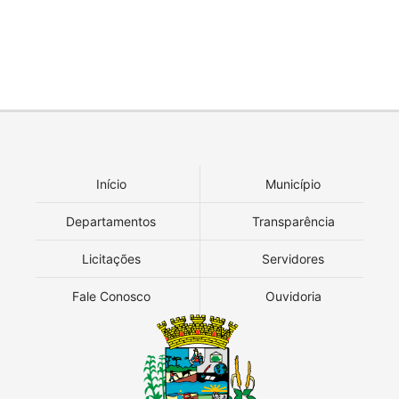
Início
Município
Departamentos
Transparência
Licitações
Servidores
Fale Conosco
Ouvidoria