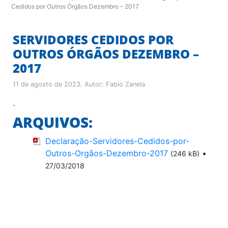
Cedidos por Outros Órgãos Dezembro – 2017
SERVIDORES CEDIDOS POR
OUTROS ÓRGÃOS DEZEMBRO –
2017
11 de agosto de 2023
. Autor:
Fabio Zanela
.
ARQUIVOS:
Declaração-Servidores-Cedidos-por-
Outros-Orgãos-Dezembro-2017
•
(246 kB)
27/03/2018