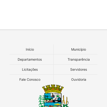
Início
Município
Departamentos
Transparência
Licitações
Servidores
Fale Conosco
Ouvidoria