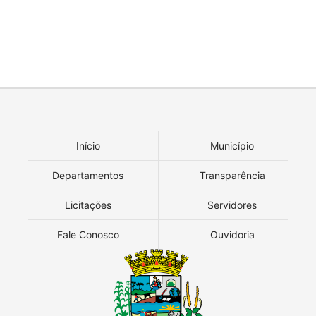
Início
Município
Departamentos
Transparência
Licitações
Servidores
Fale Conosco
Ouvidoria