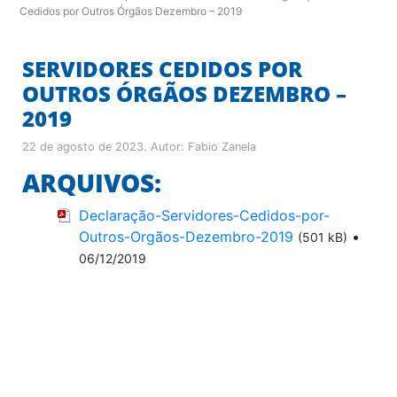
Cedidos por Outros Órgãos Dezembro – 2019
SERVIDORES CEDIDOS POR
OUTROS ÓRGÃOS DEZEMBRO –
2019
22 de agosto de 2023
. Autor:
Fabio Zanela
ARQUIVOS:
Declaração-Servidores-Cedidos-por-
Outros-Orgãos-Dezembro-2019
•
(501 kB)
06/12/2019