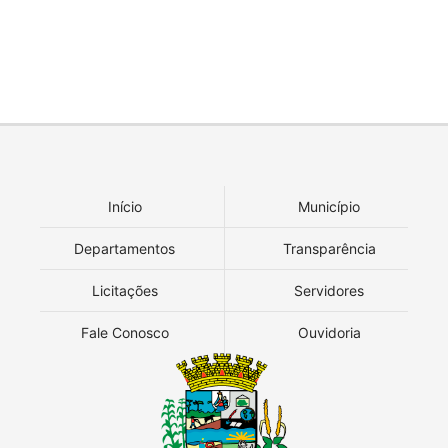
Início
Município
Departamentos
Transparência
Licitações
Servidores
Fale Conosco
Ouvidoria