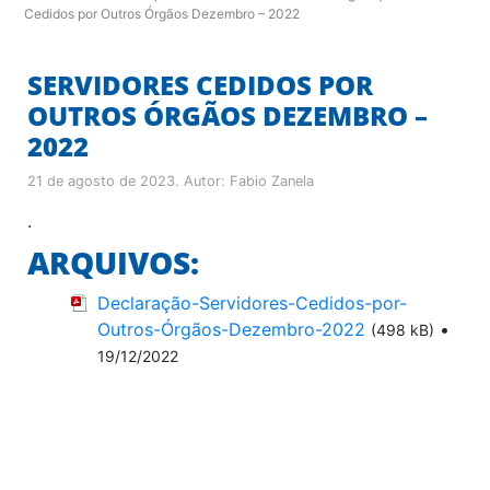
Cedidos por Outros Órgãos Dezembro – 2022
SERVIDORES CEDIDOS POR
OUTROS ÓRGÃOS DEZEMBRO –
2022
21 de agosto de 2023
. Autor:
Fabio Zanela
.
ARQUIVOS:
Declaração-Servidores-Cedidos-por-
Outros-Órgãos-Dezembro-2022
•
(498 kB)
19/12/2022