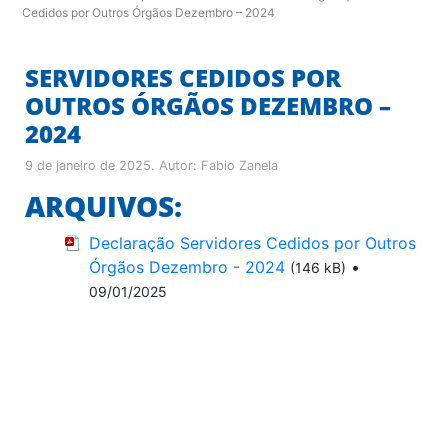
Cedidos por Outros Órgãos Dezembro – 2024
SERVIDORES CEDIDOS POR
OUTROS ÓRGÃOS DEZEMBRO –
2024
9 de janeiro de 2025
. Autor:
Fabio Zanela
ARQUIVOS:
Declaração Servidores Cedidos por Outros
Órgãos Dezembro - 2024
•
(146 kB)
09/01/2025