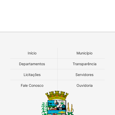
Início
Município
Departamentos
Transparência
Licitações
Servidores
Fale Conosco
Ouvidoria