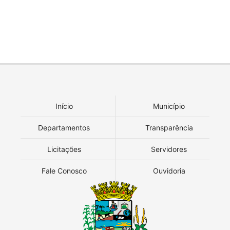
Início
Município
Departamentos
Transparência
Licitações
Servidores
Fale Conosco
Ouvidoria