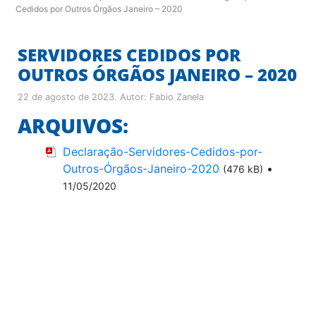
Cedidos por Outros Órgãos Janeiro – 2020
SERVIDORES CEDIDOS POR
OUTROS ÓRGÃOS JANEIRO – 2020
22 de agosto de 2023
. Autor:
Fabio Zanela
ARQUIVOS:
Declaração-Servidores-Cedidos-por-
Outros-Órgãos-Janeiro-2020
•
(476 kB)
11/05/2020