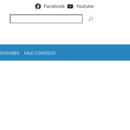
Facebook
Youtube
Pesquisar
RVIDORES
FALE CONOSCO