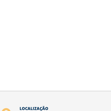
LOCALIZAÇÃO