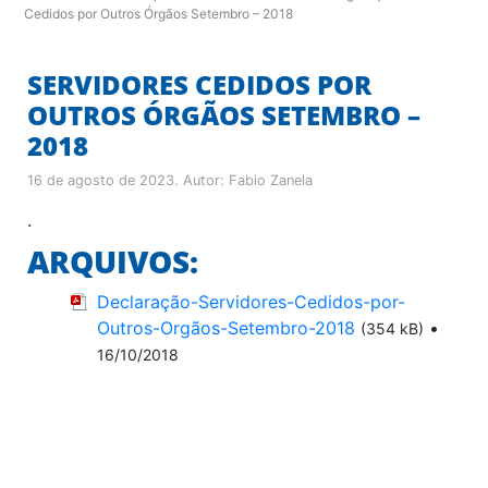
Cedidos por Outros Órgãos Setembro – 2018
SERVIDORES CEDIDOS POR
OUTROS ÓRGÃOS SETEMBRO –
2018
16 de agosto de 2023
. Autor:
Fabio Zanela
.
ARQUIVOS:
Declaração-Servidores-Cedidos-por-
Outros-Orgãos-Setembro-2018
•
(354 kB)
16/10/2018