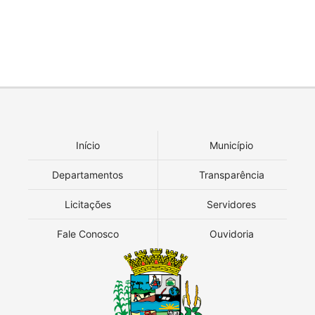
Início
Município
Departamentos
Transparência
Licitações
Servidores
Fale Conosco
Ouvidoria