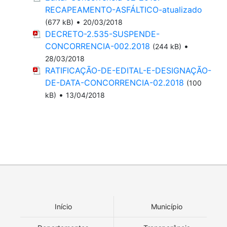
RECAPEAMENTO-ASFÁLTICO-atualizado
•
(677 kB)
20/03/2018
DECRETO-2.535-SUSPENDE-
CONCORRENCIA-002.2018
•
(244 kB)
28/03/2018
RATIFICAÇÃO-DE-EDITAL-E-DESIGNAÇÃO-
DE-DATA-CONCORRENCIA-02.2018
(100
•
kB)
13/04/2018
Início
Município