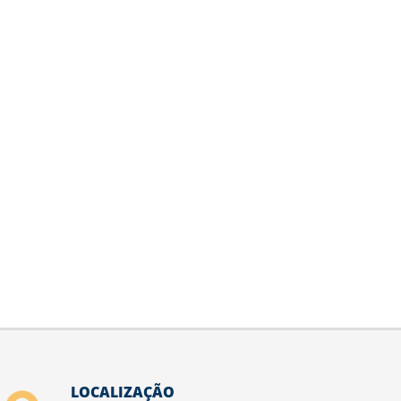
LOCALIZAÇÃO