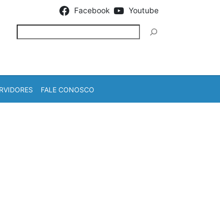
Facebook
Youtube
Pesquisar
RVIDORES
FALE CONOSCO