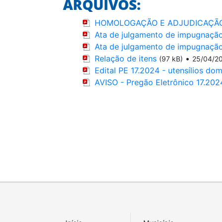
ARQUIVOS:
HOMOLOGAÇÃO E ADJUDICAÇÃO - 
Ata de julgamento de impugnação
Ata de julgamento de impugnação
Relação de itens
•
(97 kB)
25/04/2
Edital PE 17.2024 - utensílios do
AVISO - Pregão Eletrônico 17.202