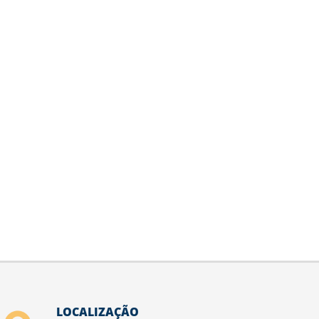
LOCALIZAÇÃO